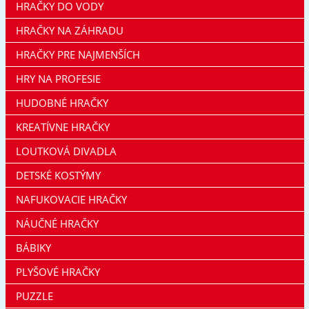
HRAČKY DO VODY
HRAČKY NA ZÁHRADU
HRAČKY PRE NAJMENŠÍCH
HRY NA PROFESIE
HUDOBNÉ HRAČKY
KREATÍVNE HRAČKY
LOUTKOVÁ DIVADLA
DETSKÉ KOSTÝMY
NAFUKOVACIE HRAČKY
NÁUČNÉ HRAČKY
BÁBIKY
PLYŠOVÉ HRAČKY
PUZZLE