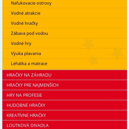
Nafukovacie ostrovy
Vodné atrakcie
Vodné hračky
Zábava pod vodou
Vodné hry
Výuka plavania
Lehátka a matrace
HRAČKY NA ZÁHRADU
HRAČKY PRE NAJMENŠÍCH
HRY NA PROFESIE
HUDOBNÉ HRAČKY
KREATÍVNE HRAČKY
LOUTKOVÁ DIVADLA