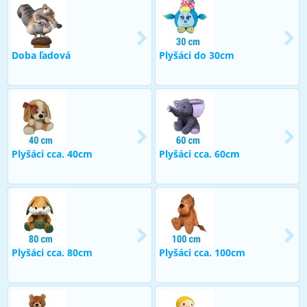
Doba ľadová
Plyšáci do 30cm
Plyšáci cca. 40cm
Plyšáci cca. 60cm
Plyšáci cca. 80cm
Plyšáci cca. 100cm