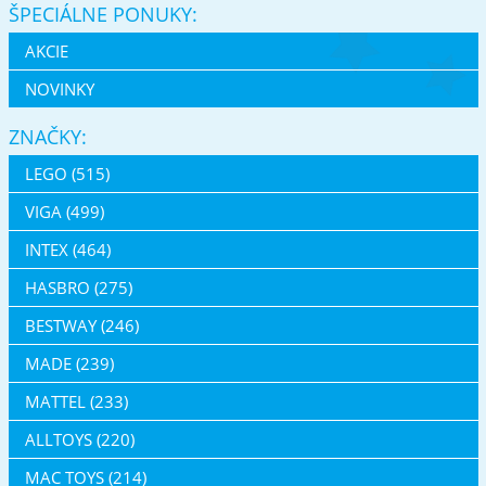
ŠPECIÁLNE PONUKY:
AKCIE
NOVINKY
ZNAČKY:
LEGO (515)
VIGA (499)
INTEX (464)
HASBRO (275)
BESTWAY (246)
MADE (239)
MATTEL (233)
ALLTOYS (220)
MAC TOYS (214)