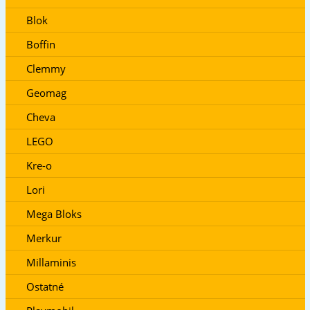
Blok
Boffin
Clemmy
Geomag
Cheva
LEGO
Kre-o
Lori
Mega Bloks
Merkur
Millaminis
Ostatné