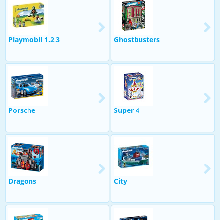
Playmobil 1.2.3
Ghostbusters
Porsche
Super 4
Dragons
City