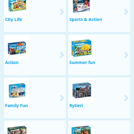
City Life
Sports & Action
Action
Summer fun
Family Fun
Rytieri