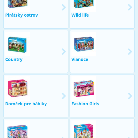
Pirátsky ostrov
Wild life
Country
Vianoce
Domček pre bábiky
Fashion Girls