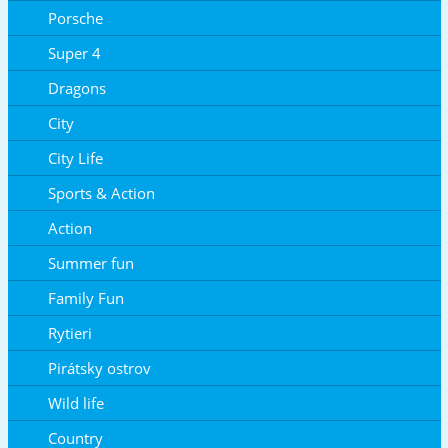
Porsche
Super 4
Dragons
City
City Life
Sports & Action
Action
Summer fun
Family Fun
Rytieri
Pirátsky ostrov
Wild life
Country