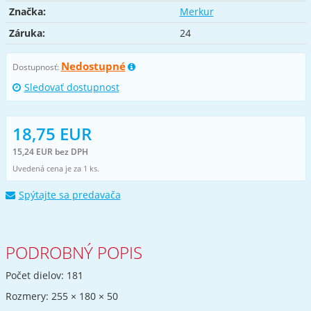
Značka:
Merkur
Záruka:
24
Nedostupné
Dostupnosť:
Sledovať dostupnost
18,75 EUR
15,24 EUR bez DPH
Uvedená cena je za 1 ks.
Spýtajte sa predavača
PODROBNÝ POPIS
Počet dielov: 181
Rozmery: 255 × 180 × 50