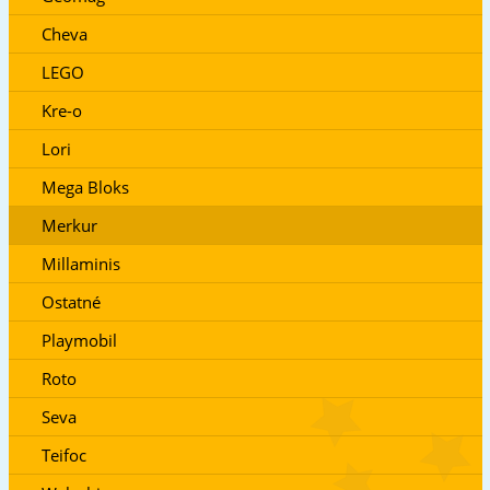
Cheva
LEGO
Kre-o
Lori
Mega Bloks
Merkur
Millaminis
Ostatné
Playmobil
Roto
Seva
Teifoc