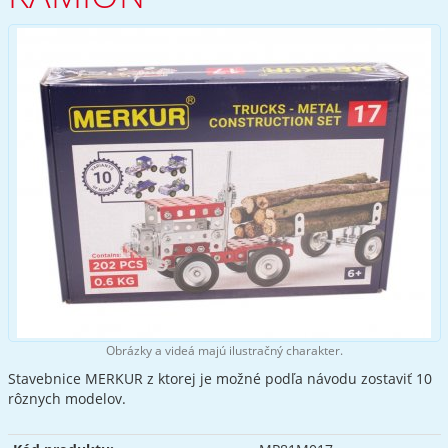
Obrázky a videá majú ilustračný charakter.
Stavebnice MERKUR z ktorej je možné podľa návodu zostaviť 10
rôznych modelov.