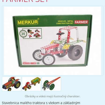
Obrázky a videá majú ilustračný charakter.
Stavebnica malého traktora s vlekom a základným