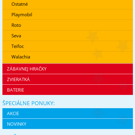
Ostatné
Playmobil
Roto
Seva
Teifoc
Walachia
ZÁBAVNEJ HRAČKY
ZVIERATKÁ
BATERIE
ŠPECIÁLNE PONUKY:
AKCIE
NOVINKY