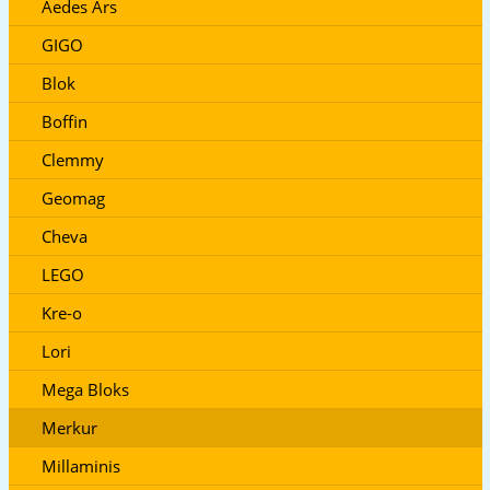
Aedes Ars
GIGO
Blok
Boffin
Clemmy
Geomag
Cheva
LEGO
Kre-o
Lori
Mega Bloks
Merkur
Millaminis