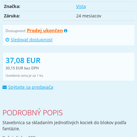
Značka:
Vista
Záruka:
24 mesiacov
Prodej ukončen
Dostupnosť:
Sledovať dostupnost
37,08 EUR
30,15 EUR bez DPH
Uvedená cena je za 1 ks.
Spýtajte sa predavača
PODROBNÝ POPIS
Stavebnica sa skladaním jednotlivých kociek do blokov podľa
fantázie.