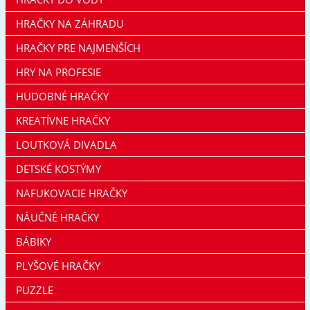
HRAČKY NA ZÁHRADU
HRAČKY PRE NAJMENŠÍCH
HRY NA PROFESIE
HUDOBNÉ HRAČKY
KREATÍVNE HRAČKY
LOUTKOVÁ DIVADLA
DETSKÉ KOSTÝMY
NAFUKOVACIE HRAČKY
NÁUČNÉ HRAČKY
BÁBIKY
PLYŠOVÉ HRAČKY
PUZZLE