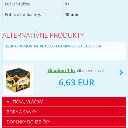
Počet hráčov:
1+
Približná doba hry:
10 min
ALTERNATÍVNE PRODUKTY
ALBI VEDOMOSTNÉ PEXESO - OSOBNOSTI 20. STOROČIA
Skladom 1 ks
v stredu u vás
6,63 EUR
AUTÍČKA, VLÁČIKY
BOBY A SÁNKY
DOPLNKY DO IZBIČKY