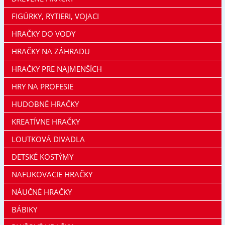
FIGÚRKY, RYTIERI, VOJACI
HRAČKY DO VODY
HRAČKY NA ZÁHRADU
HRAČKY PRE NAJMENŠÍCH
HRY NA PROFESIE
HUDOBNÉ HRAČKY
KREATÍVNE HRAČKY
LOUTKOVÁ DIVADLA
DETSKÉ KOSTÝMY
NAFUKOVACIE HRAČKY
NÁUČNÉ HRAČKY
BÁBIKY