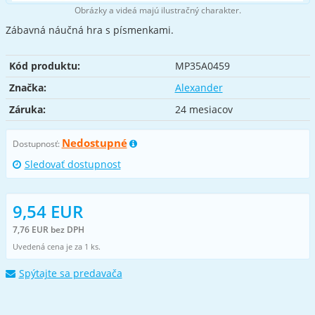
Obrázky a videá majú ilustračný charakter.
Zábavná náučná hra s písmenkami.
Kód produktu:
MP35A0459
Značka:
Alexander
Záruka:
24 mesiacov
Nedostupné
Dostupnosť:
Sledovať dostupnost
9,54 EUR
7,76 EUR bez DPH
Uvedená cena je za 1 ks.
Spýtajte sa predavača