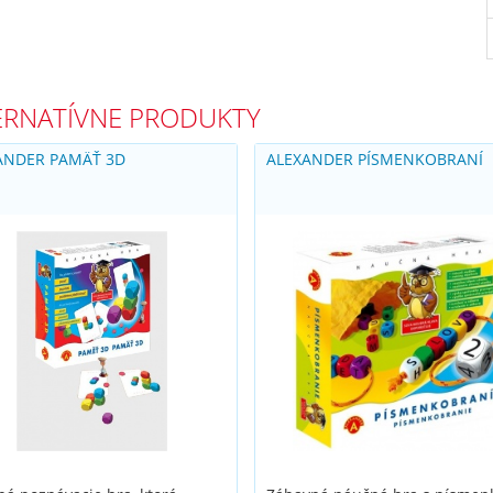
ERNATÍVNE PRODUKTY
ANDER PAMÄŤ 3D
ALEXANDER PÍSMENKOBRANÍ