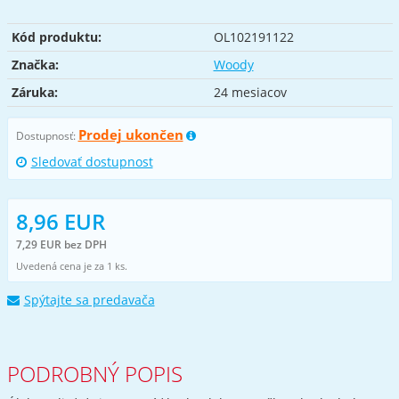
Kód produktu:
OL102191122
Značka:
Woody
Záruka:
24 mesiacov
Prodej ukončen
Dostupnosť:
Sledovať dostupnost
8,96 EUR
7,29 EUR bez DPH
Uvedená cena je za 1 ks.
Spýtajte sa predavača
PODROBNÝ POPIS