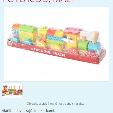
Obrázky a videá majú ilustračný charakter.
Vláčik s navliekajúcimi kockami.