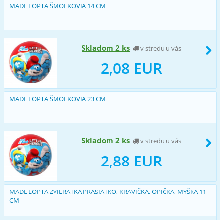
MADE LOPTA ŠMOLKOVIA 14 CM
Skladom 2 ks
v stredu u vás
2,08 EUR
MADE LOPTA ŠMOLKOVIA 23 CM
Skladom 2 ks
v stredu u vás
2,88 EUR
MADE LOPTA ZVIERATKA PRASIATKO, KRAVIČKA, OPIČKA, MYŠKA 11
CM