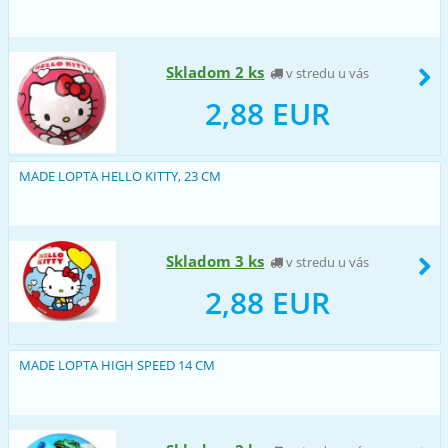
Skladom 2 ks
v stredu u vás
2,88 EUR
MADE LOPTA HELLO KITTY, 23 CM
Skladom 3 ks
v stredu u vás
2,88 EUR
MADE LOPTA HIGH SPEED 14 CM