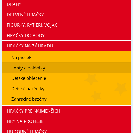
DRÁHY
DREVENÉ HRAČKY
FIGÚRKY, RYTIERI, VOJACI
HRAČKY DO VODY
HRAČKY NA ZÁHRADU
Na piesok
Lopty a balóniky
Detské oblečenie
Detské bazéniky
Zahradné bazény
HRAČKY PRE NAJMENŠÍCH
HRY NA PROFESIE
HUDOBNÉ HRAČKY