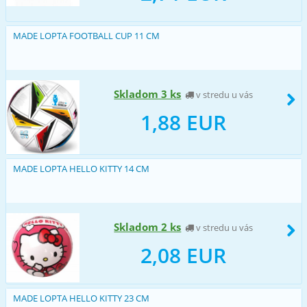
MADE LOPTA FOOTBALL CUP 11 CM
Skladom 3 ks
v stredu u vás
1,88 EUR
MADE LOPTA HELLO KITTY 14 CM
Skladom 2 ks
v stredu u vás
2,08 EUR
MADE LOPTA HELLO KITTY 23 CM