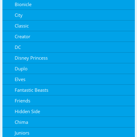
Bionicle
City
Classic
Creator
DC
Disney Princess
Duplo
Elves
Fantastic Beasts
Friends
Hidden Side
Chima
Juniors