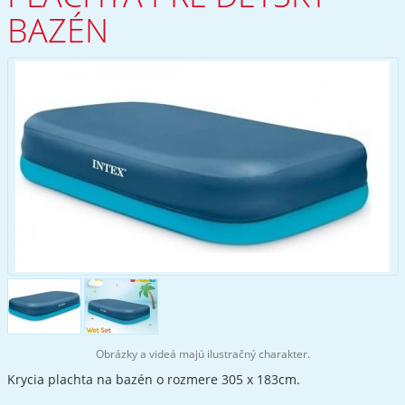
BAZÉN
Obrázky a videá majú ilustračný charakter.
Krycia plachta na bazén o rozmere 305 x 183cm.