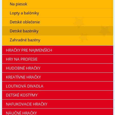
Na piesok
Lopty a balóniky
Detské oblečenie
Detské bazéniky
Zahradné bazény
HRAČKY PRE NAJMENŠÍCH
HRY NA PROFESIE
HUDOBNÉ HRAČKY
KREATÍVNE HRAČKY
LOUTKOVÁ DIVADLA
DETSKÉ KOSTÝMY
NAFUKOVACIE HRAČKY
NÁUČNÉ HRAČKY