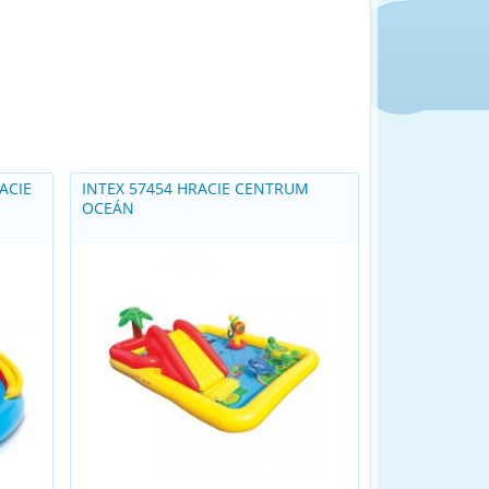
ACIE
INTEX 57454 HRACIE CENTRUM
OCEÁN