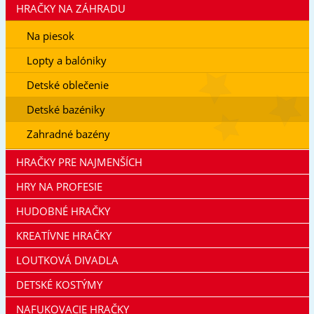
HRAČKY NA ZÁHRADU
Na piesok
Lopty a balóniky
Detské oblečenie
Detské bazéniky
Zahradné bazény
HRAČKY PRE NAJMENŠÍCH
HRY NA PROFESIE
HUDOBNÉ HRAČKY
KREATÍVNE HRAČKY
LOUTKOVÁ DIVADLA
DETSKÉ KOSTÝMY
NAFUKOVACIE HRAČKY