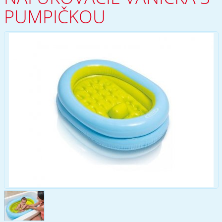
PUMPIČKOU