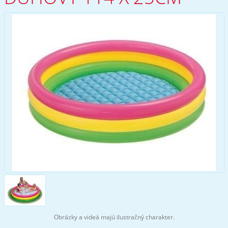
Obrázky a videá majú ilustračný charakter.