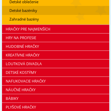
Detské oblečenie
Detské bazéniky
Zahradné bazény
HRAČKY PRE NAJMENŠÍCH
HRY NA PROFESIE
HUDOBNÉ HRAČKY
KREATÍVNE HRAČKY
LOUTKOVÁ DIVADLA
DETSKÉ KOSTÝMY
NAFUKOVACIE HRAČKY
NÁUČNÉ HRAČKY
BÁBIKY
PLYŠOVÉ HRAČKY