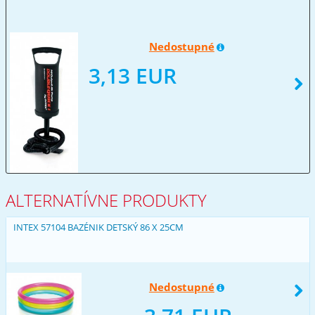
Nedostupné
3,13 EUR
ALTERNATÍVNE PRODUKTY
INTEX 57104 BAZÉNIK DETSKÝ 86 X 25CM
Nedostupné