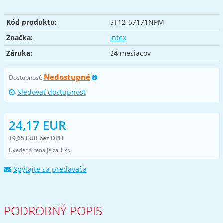
Kód produktu:
ST12-57171NPM
Značka:
Intex
Záruka:
24 mesiacov
Nedostupné
Dostupnosť:
Sledovať dostupnost
24,17 EUR
19,65 EUR bez DPH
Uvedená cena je za 1 ks.
Spýtajte sa predavača
PODROBNÝ POPIS