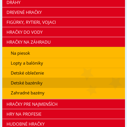
DRÁHY
DREVENÉ HRAČKY
FIGÚRKY, RYTIERI, VOJACI
HRAČKY DO VODY
HRAČKY NA ZÁHRADU
Na piesok
Lopty a balóniky
Detské oblečenie
Detské bazéniky
Zahradné bazény
HRAČKY PRE NAJMENŠÍCH
HRY NA PROFESIE
HUDOBNÉ HRAČKY