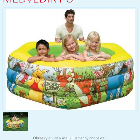
Obrázky a videá majú ilustračný charakter.