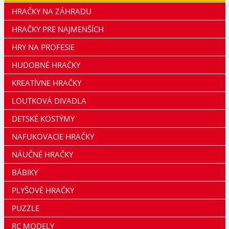
HRAČKY NA ZÁHRADU
HRAČKY PRE NAJMENŠÍCH
HRY NA PROFESIE
HUDOBNÉ HRAČKY
KREATÍVNE HRAČKY
LOUTKOVÁ DIVADLA
DETSKÉ KOSTÝMY
NAFUKOVACIE HRAČKY
NÁUČNÉ HRAČKY
BÁBIKY
PLYŠOVÉ HRAČKY
PUZZLE
RC MODELY