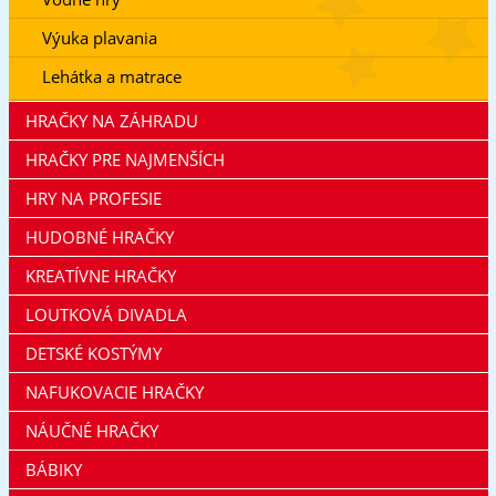
Výuka plavania
Lehátka a matrace
HRAČKY NA ZÁHRADU
HRAČKY PRE NAJMENŠÍCH
HRY NA PROFESIE
HUDOBNÉ HRAČKY
KREATÍVNE HRAČKY
LOUTKOVÁ DIVADLA
DETSKÉ KOSTÝMY
NAFUKOVACIE HRAČKY
NÁUČNÉ HRAČKY
BÁBIKY