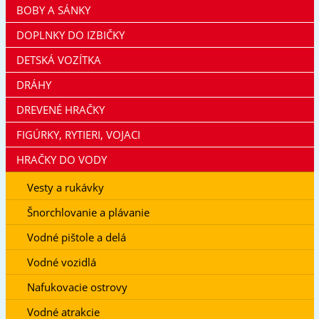
BOBY A SÁNKY
DOPLNKY DO IZBIČKY
DETSKÁ VOZÍTKA
DRÁHY
DREVENÉ HRAČKY
FIGÚRKY, RYTIERI, VOJACI
HRAČKY DO VODY
Vesty a rukávky
Šnorchlovanie a plávanie
Vodné pištole a delá
Vodné vozidlá
Nafukovacie ostrovy
Vodné atrakcie