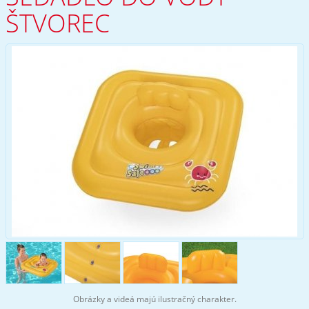
ŠTVOREC
Obrázky a videá majú ilustračný charakter.