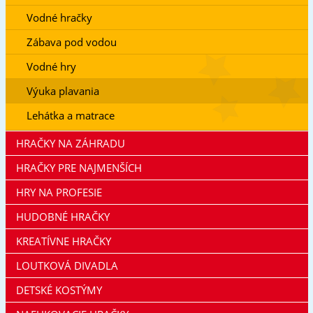
Vodné hračky
Zábava pod vodou
Vodné hry
Výuka plavania
Lehátka a matrace
HRAČKY NA ZÁHRADU
HRAČKY PRE NAJMENŠÍCH
HRY NA PROFESIE
HUDOBNÉ HRAČKY
KREATÍVNE HRAČKY
LOUTKOVÁ DIVADLA
DETSKÉ KOSTÝMY