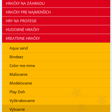
HRAČKY NA ZÁHRADU
HRAČKY PRE NAJMENŠÍCH
HRY NA PROFESIE
HUDOBNÉ HRAČKY
KREATÍVNE HRAČKY
Aqua sand
Bindeez
Color me mine
Maľovanie
Modelovanie
Play Doh
Vyškrabovanie
Výtvarné