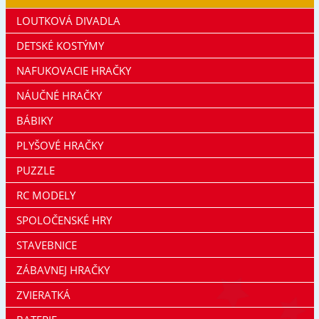
LOUTKOVÁ DIVADLA
DETSKÉ KOSTÝMY
NAFUKOVACIE HRAČKY
NÁUČNÉ HRAČKY
BÁBIKY
PLYŠOVÉ HRAČKY
PUZZLE
RC MODELY
SPOLOČENSKÉ HRY
STAVEBNICE
ZÁBAVNEJ HRAČKY
ZVIERATKÁ