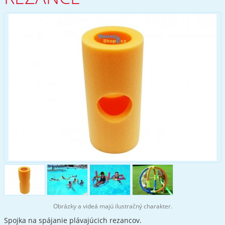
Obrázky a videá majú ilustračný charakter.
Spojka na spájanie plávajúcich rezancov.