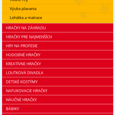
Výuka plavania
Lehátka a matrace
HRAČKY NA ZÁHRADU
HRAČKY PRE NAJMENŠÍCH
HRY NA PROFESIE
HUDOBNÉ HRAČKY
KREATÍVNE HRAČKY
LOUTKOVÁ DIVADLA
DETSKÉ KOSTÝMY
NAFUKOVACIE HRAČKY
NÁUČNÉ HRAČKY
BÁBIKY