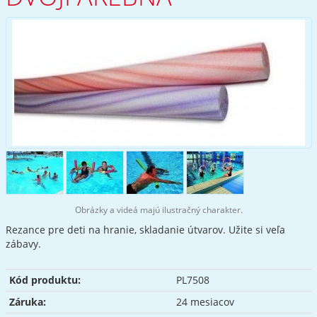
Obrázky a videá majú ilustračný charakter.
Rezance pre deti na hranie, skladanie útvarov. Užite si veľa
zábavy.
Kód produktu:
PL7508
Záruka:
24 mesiacov