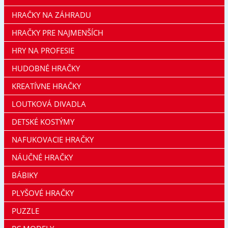
HRAČKY NA ZÁHRADU
HRAČKY PRE NAJMENŠÍCH
HRY NA PROFESIE
HUDOBNÉ HRAČKY
KREATÍVNE HRAČKY
LOUTKOVÁ DIVADLA
DETSKÉ KOSTÝMY
NAFUKOVACIE HRAČKY
NÁUČNÉ HRAČKY
BÁBIKY
PLYŠOVÉ HRAČKY
PUZZLE