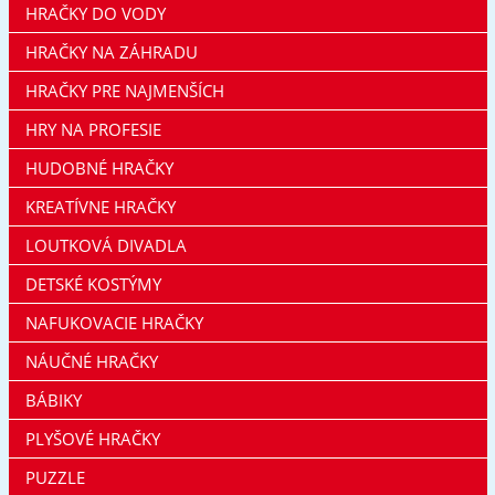
HRAČKY DO VODY
HRAČKY NA ZÁHRADU
HRAČKY PRE NAJMENŠÍCH
HRY NA PROFESIE
HUDOBNÉ HRAČKY
KREATÍVNE HRAČKY
LOUTKOVÁ DIVADLA
DETSKÉ KOSTÝMY
NAFUKOVACIE HRAČKY
NÁUČNÉ HRAČKY
BÁBIKY
PLYŠOVÉ HRAČKY
PUZZLE