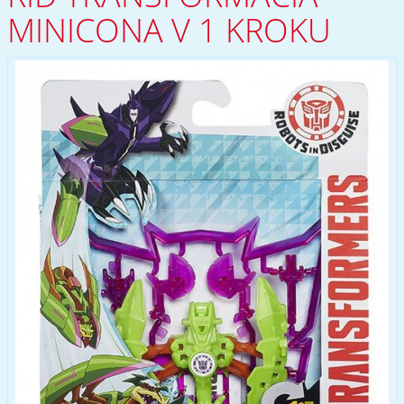
MINICONA V 1 KROKU