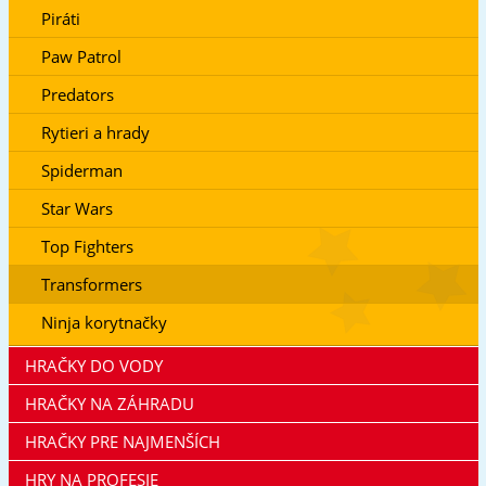
Piráti
Paw Patrol
Predators
Rytieri a hrady
Spiderman
Star Wars
Top Fighters
Transformers
Ninja korytnačky
HRAČKY DO VODY
HRAČKY NA ZÁHRADU
HRAČKY PRE NAJMENŠÍCH
HRY NA PROFESIE