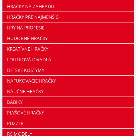
HRAČKY NA ZÁHRADU
HRAČKY PRE NAJMENŠÍCH
HRY NA PROFESIE
HUDOBNÉ HRAČKY
KREATÍVNE HRAČKY
LOUTKOVÁ DIVADLA
DETSKÉ KOSTÝMY
NAFUKOVACIE HRAČKY
NÁUČNÉ HRAČKY
BÁBIKY
PLYŠOVÉ HRAČKY
PUZZLE
RC MODELY