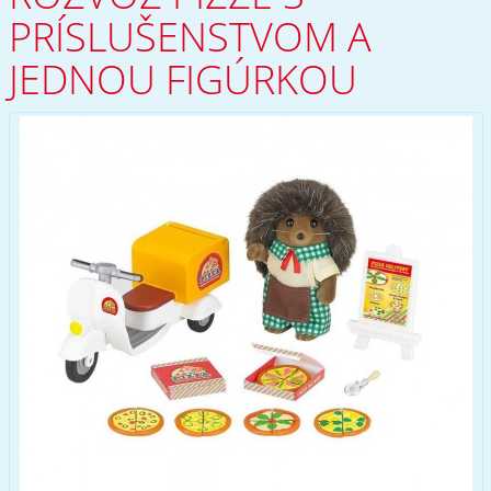
PRÍSLUŠENSTVOM A
JEDNOU FIGÚRKOU