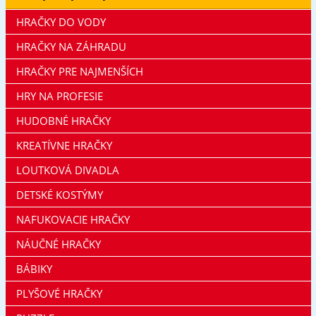
HRAČKY DO VODY
HRAČKY NA ZÁHRADU
HRAČKY PRE NAJMENŠÍCH
HRY NA PROFESIE
HUDOBNÉ HRAČKY
KREATÍVNE HRAČKY
LOUTKOVÁ DIVADLA
DETSKÉ KOSTÝMY
NAFUKOVACIE HRAČKY
NÁUČNÉ HRAČKY
BÁBIKY
PLYŠOVÉ HRAČKY