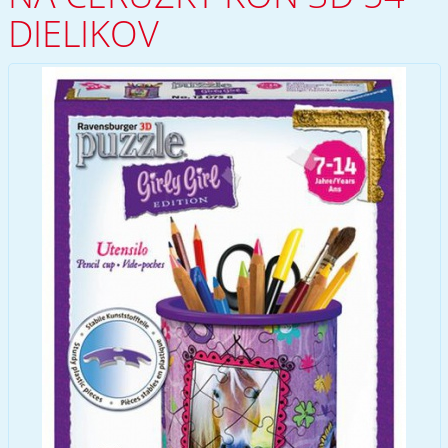
DIELIKOV