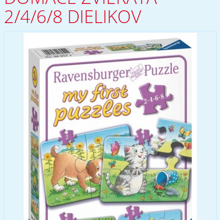
2/4/6/8 DIELIKOV