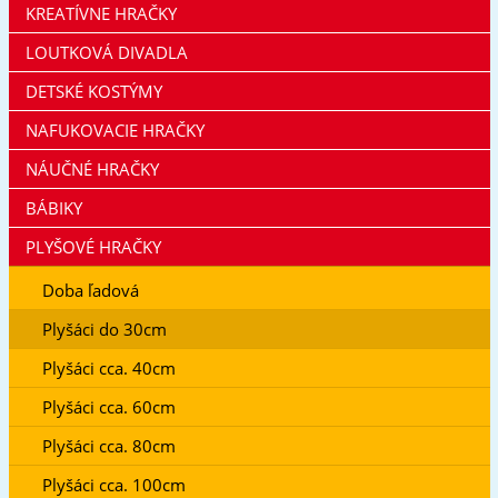
KREATÍVNE HRAČKY
LOUTKOVÁ DIVADLA
DETSKÉ KOSTÝMY
NAFUKOVACIE HRAČKY
NÁUČNÉ HRAČKY
BÁBIKY
PLYŠOVÉ HRAČKY
Doba ľadová
Plyšáci do 30cm
Plyšáci cca. 40cm
Plyšáci cca. 60cm
Plyšáci cca. 80cm
Plyšáci cca. 100cm