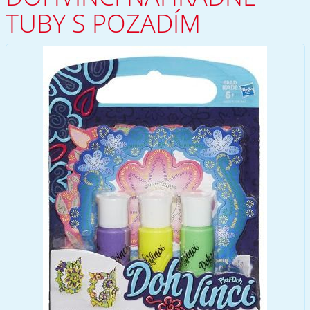
TUBY S POZADÍM