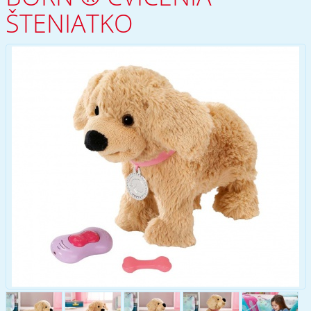
ŠTENIATKO