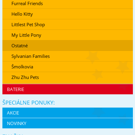
Furreal Friends
Hello Kitty
Littlest Pet Shop
My Little Pony
Ostatné
Sylvanian Families
Šmolkovia
Zhu Zhu Pets
BATERIE
ŠPECIÁLNE PONUKY:
AKCIE
NOVINKY