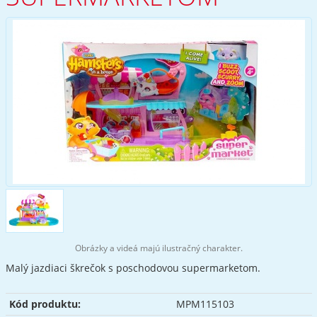
Obrázky a videá majú ilustračný charakter.
Malý jazdiaci škrečok s poschodovou supermarketom.
Kód produktu:
MPM115103