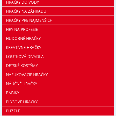
HRAČKY DO VODY
HRAČKY NA ZÁHRADU
HRAČKY PRE NAJMENŠÍCH
HRY NA PROFESIE
HUDOBNÉ HRAČKY
KREATÍVNE HRAČKY
LOUTKOVÁ DIVADLA
DETSKÉ KOSTÝMY
NAFUKOVACIE HRAČKY
NÁUČNÉ HRAČKY
BÁBIKY
PLYŠOVÉ HRAČKY
PUZZLE