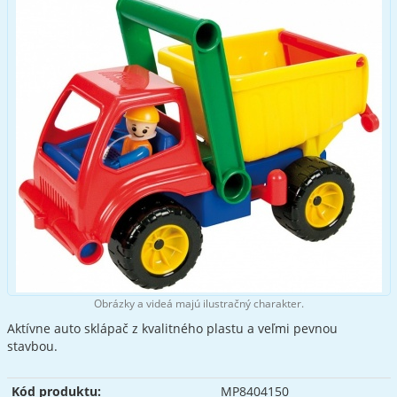
Obrázky a videá majú ilustračný charakter.
Aktívne auto sklápač z kvalitného plastu a veľmi pevnou
stavbou.
Kód produktu:
MP8404150