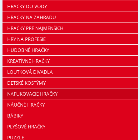
HRAČKY DO VODY
HRAČKY NA ZÁHRADU
HRAČKY PRE NAJMENŠÍCH
HRY NA PROFESIE
HUDOBNÉ HRAČKY
KREATÍVNE HRAČKY
LOUTKOVÁ DIVADLA
DETSKÉ KOSTÝMY
NAFUKOVACIE HRAČKY
NÁUČNÉ HRAČKY
BÁBIKY
PLYŠOVÉ HRAČKY
PUZZLE