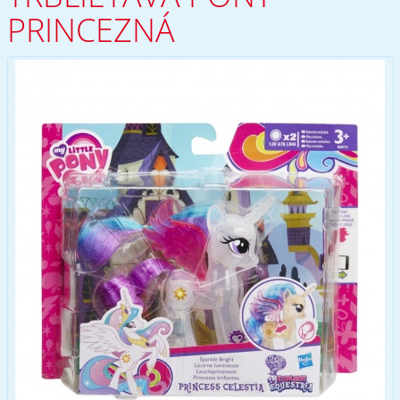
PRINCEZNÁ