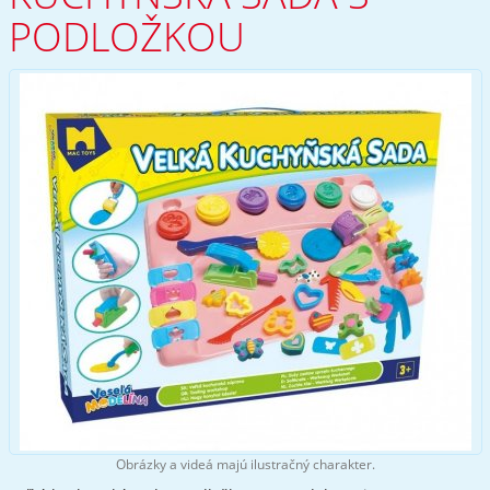
PODLOŽKOU
Obrázky a videá majú ilustračný charakter.