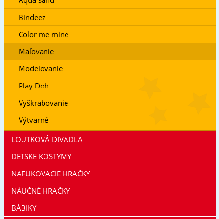
Bindeez
Color me mine
Maľovanie
Modelovanie
Play Doh
Vyškrabovanie
Výtvarné
LOUTKOVÁ DIVADLA
DETSKÉ KOSTÝMY
NAFUKOVACIE HRAČKY
NÁUČNÉ HRAČKY
BÁBIKY